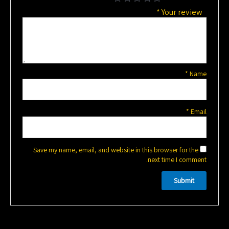
*
Your review
*
Name
*
Email
Save my name, email, and website in this browser for the
next time I comment.