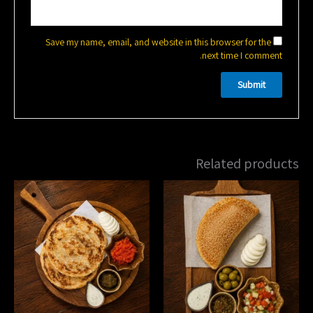
Save my name, email, and website in this browser for the
next time I comment.
Related products