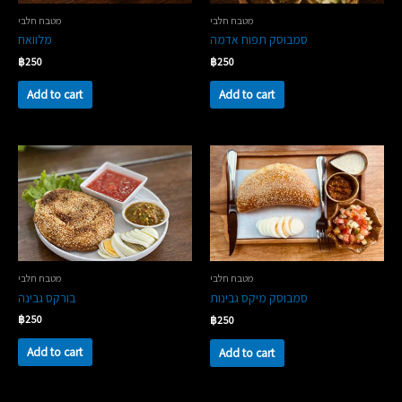
מטבח חלבי
מטבח חלבי
סמבוסק תפוח אדמה
מלוואח
฿
250
฿
250
Add to cart
Add to cart
מטבח חלבי
מטבח חלבי
בורקס גבינה
סמבוסק מיקס גבינות
฿
250
฿
250
Add to cart
Add to cart