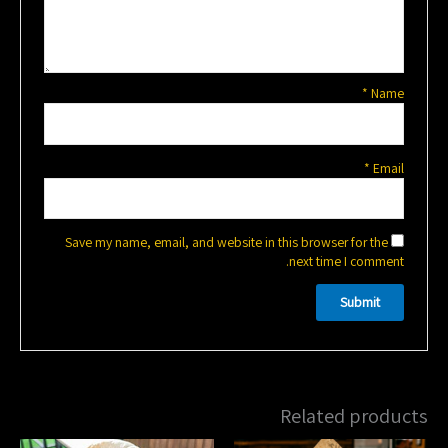
*
Name
*
Email
Save my name, email, and website in this browser for the
next time I comment.
Related products