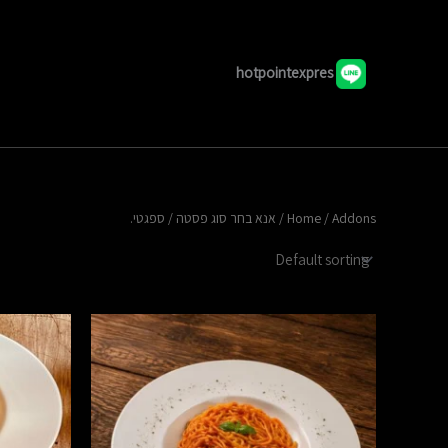
hotpointexpres
/ Addons /
Home
אנא בחר סוג פסטה
/ ספגטי.