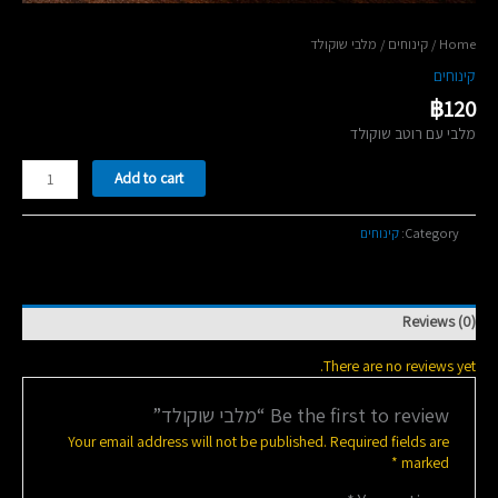
/ מלבי שוקולד
קינוחים
/
Home
קינוחים
฿
120
מלבי עם רוטב שוקולד
מלבי
Add to cart
שוקולד
quantity
קינוחים
Category:
Reviews (0)
There are no reviews yet.
Be the first to review “מלבי שוקולד”
Your email address will not be published.
Required fields are
*
marked