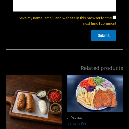
Save my name, email, and website in this browser for the
next time I comment.
Related products
מנה בצלחת
צלחת שניצל