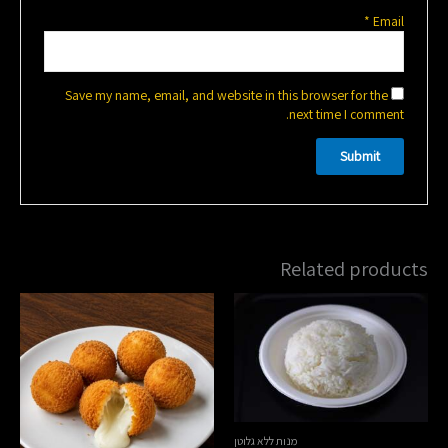
*
Email
Save my name, email, and website in this browser for the
next time I comment.
Related products
מנות ללא גלוטן