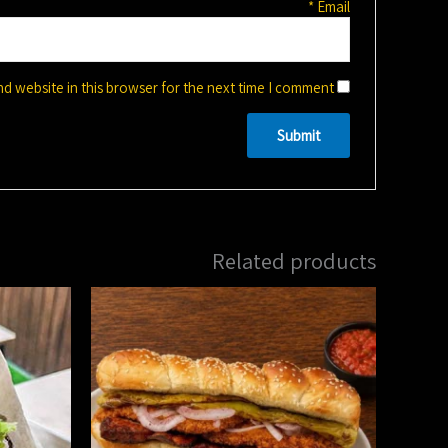
*
Email
d website in this browser for the next time I comment.
Related products