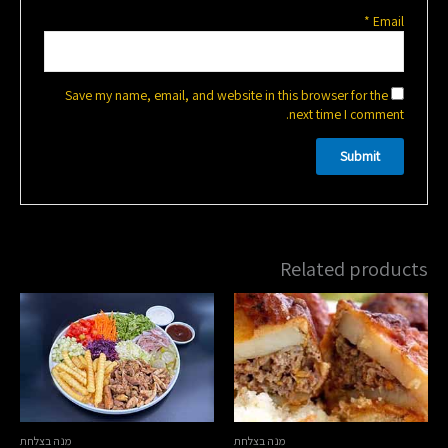
*
Email
Save my name, email, and website in this browser for the
next time I comment.
Related products
מנה בצלחת
מנה בצלחת