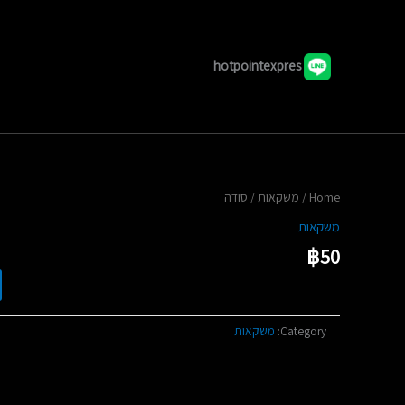
hotpointexpres
/ סודה
משקאות
/
Home
משקאות
฿
50
משקאות
Category: