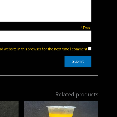
*
Email
d website in this browser for the next time I comment.
Related products