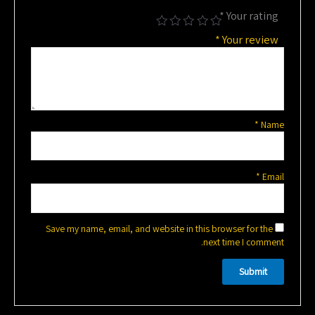
*
Your rating
*
Your review
*
Name
*
Email
Save my name, email, and website in this browser for the
next time I comment.