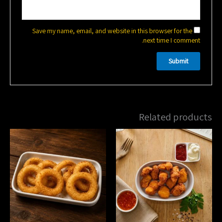
Save my name, email, and website in this browser for the
next time I comment.
Related products