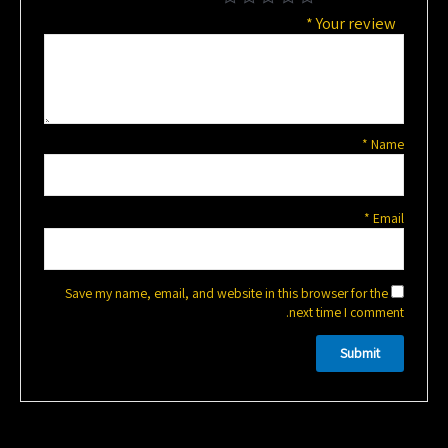
*
Your review
*
Name
*
Email
Save my name, email, and website in this browser for the
next time I comment.