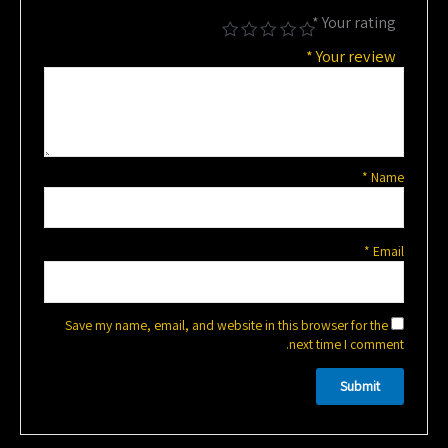
*
Your rating
*
Your review
*
Name
*
Email
Save my name, email, and website in this browser for the
next time I comment.